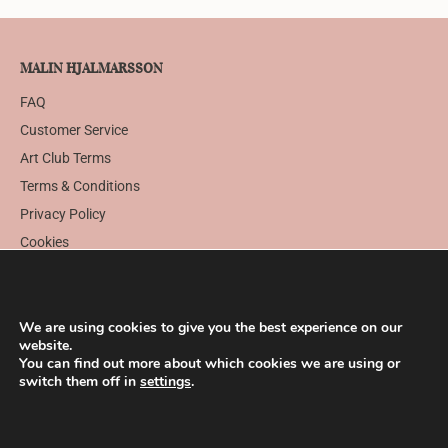
MALIN HJALMARSSON
FAQ
Customer Service
Art Club Terms
Terms & Conditions
Privacy Policy
Cookies
PAYMENT PARTNER
We are using cookies to give you the best experience on our
website.
You can find out more about which cookies we are using or
switch them off in
settings
.
FOLLOW ME