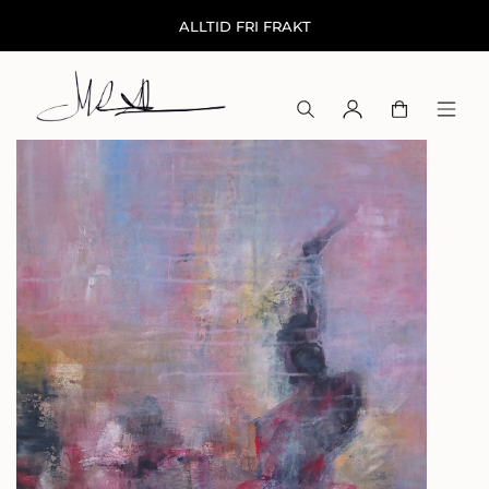
ALLTID FRI FRAKT