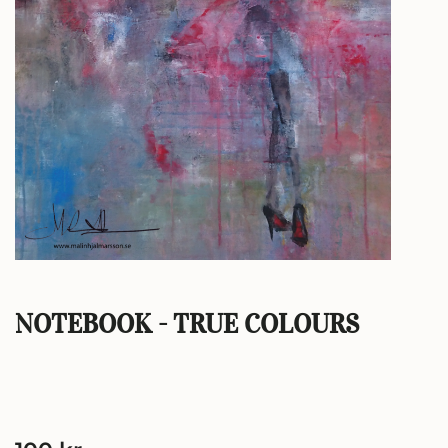
NOTEBOOK - TRUE COLOURS