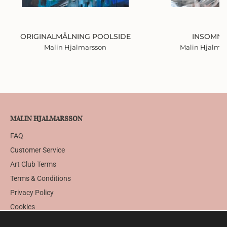
ORIGINALMÅLNING POOLSIDE
INSOMNI
Malin Hjalmarsson
Malin Hjalma
MALIN HJALMARSSON
FAQ
Customer Service
Art Club Terms
Terms & Conditions
Privacy Policy
Cookies