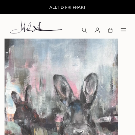
ALLTID FRI FRAKT