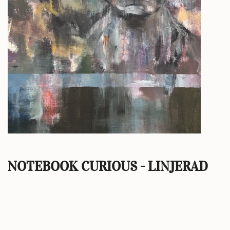
NOTEBOOK CURIOUS - LINJERAD