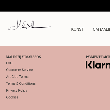
KONST
OM MALI
MALIN HJALMARSSON
PAYMENT PART
FAQ
Customer Service
Art Club Terms
Terms & Conditions
Privacy Policy
Cookies