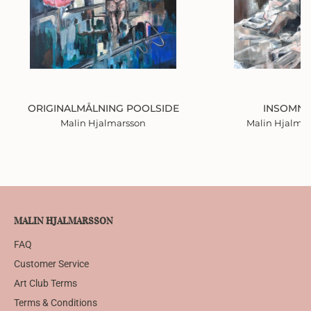
ORIGINALMÅLNING POOLSIDE
INSOMNI
Malin Hjalmarsson
Malin Hjalma
MALIN HJALMARSSON
FAQ
Customer Service
Art Club Terms
Terms & Conditions