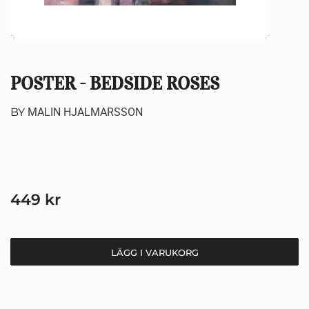
POSTER - BEDSIDE ROSES
BY
MALIN HJALMARSSON
449
kr
LÄGG I VARUKORG