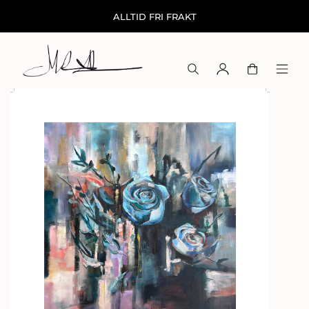
ALLTID FRI FRAKT