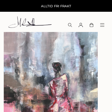
ALLTID FRI FRAKT