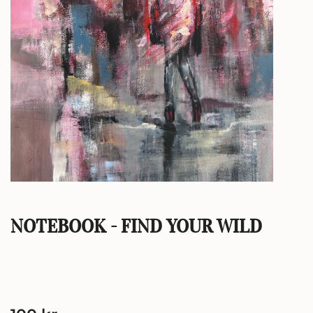
NOTEBOOK - FIND YOUR WILD