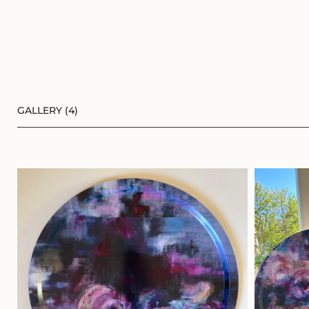
GALLERY (4)