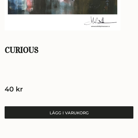
CURIOUS
40
kr
LÄGG I VARUKORG