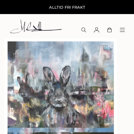
ALLTID FRI FRAKT